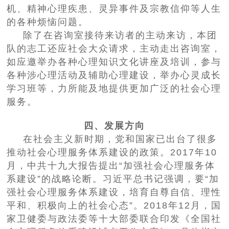
机、精神心理疾患、灵异事件及宗教信仰等人生
的各种烦恼问题。
除了在咨询室接待来访者的主动来访，本团
队的志工还应社会大众请求，主动走出咨询室，
如应邀举办各种心理知识文化讲座及培训，参与
各种涉心理活动及辅助心理建设，举办心灵成长
学习班等，力所能及地提供更加广泛的社会心理
服务。
四、发展方向
在社会主义新时期，党和国家已出台了很多
推动社会心理服务体系建设的政策。2017年10
月，中共十九大报告提出“加强社会心理服务体
系建设”的战略论断。习近平总书记强调，要“加
强社会心理服务体系建设，培育自尊自信、理性
平和、积极向上的社会心态”。2018年12月，国
家卫健委与政法委等十大部委联合印发《全国社