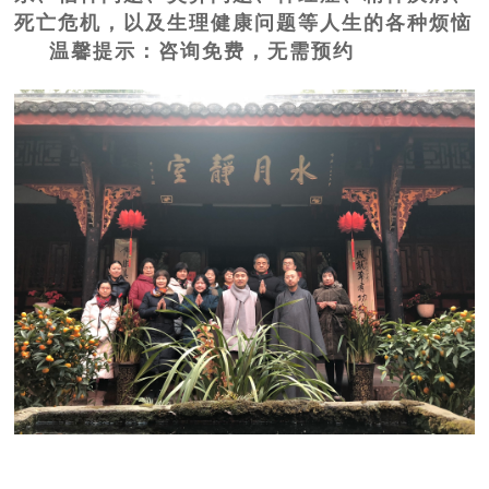
死亡危机，以及生理健康问题等人生的各种烦恼
温馨提示：咨询免费，无需预约