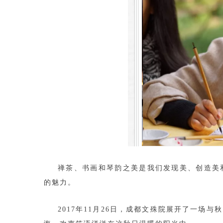
禅茶、书画和琴韵之美是我们发现美、创造美
的魅力。
2017年11月26日，成都文殊院展开了一场