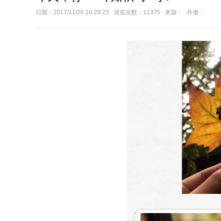
日期：2017/11/26 16:29:23 浏览次数：11375 来源： 作者：