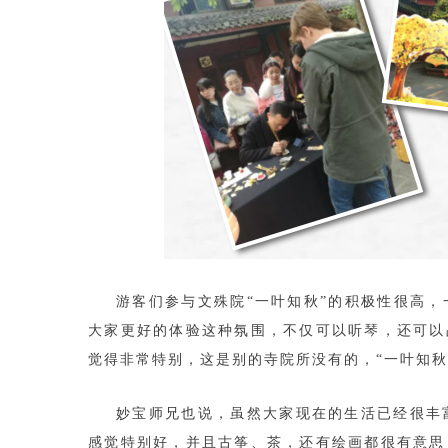
游客们参与文殊院“一叶知秋”的积极性很高
大家更好的体验这种氛围，不仅可以听琴，还可以
觉得非常特别，这是别的寺院所没有的，“一叶知秋
妙宝师兄也说，虽然大家现在的生活已经很丰
感觉特别好，并且古筝、茶，还有绘画都很有意思