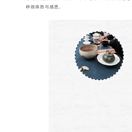
样很殊胜与感恩。