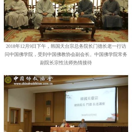
2018年12月9日下午，韩国天台宗总务院长门德长老一行访
问中国佛学院，受到中国佛教协会副会长、中国佛学院常务
副院长宗性法师热情接待