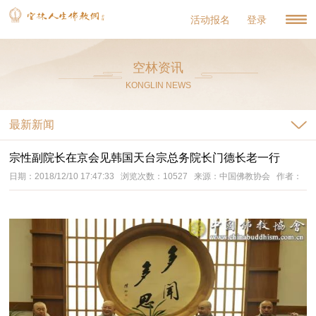
活动报名
登录
空林资讯
KONGLIN NEWS
最新新闻
宗性副院长在京会见韩国天台宗总务院长门德长老一行
日期：2018/12/10 17:47:33 浏览次数：10527 来源：中国佛教协会 作者：