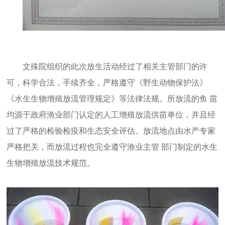
文殊院组织的此次放生活动经过了相关主管部门的许
可，科学合法，手续齐全，严格遵守《野生动物保护法》
《水生生物增殖放流管理规定》等法律法规。所放流的鱼 苗
均源于政府渔业部门认定的人工增殖放流供苗单位，并且经
过了严格的检验检疫和生态安全评估。放流地点由水产专家
严格把关，而放流过程也完全遵守渔业主管 部门制定的水生
生物增殖放流技术规范。