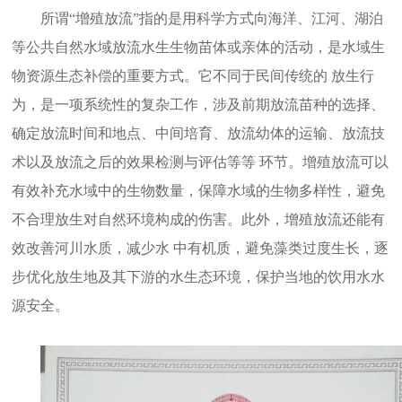
所谓“增殖放流”指的是用科学方式向海洋、江河、湖泊
等公共自然水域放流水生生物苗体或亲体的活动，是水域生
物资源生态补偿的重要方式。它不同于民间传统的 放生行
为，是一项系统性的复杂工作，涉及前期放流苗种的选择、
确定放流时间和地点、中间培育、放流幼体的运输、放流技
术以及放流之后的效果检测与评估等等 环节。增殖放流可以
有效补充水域中的生物数量，保障水域的生物多样性，避免
不合理放生对自然环境构成的伤害。此外，增殖放流还能有
效改善河川水质，减少水 中有机质，避免藻类过度生长，逐
步优化放生地及其下游的水生态环境，保护当地的饮用水水
源安全。