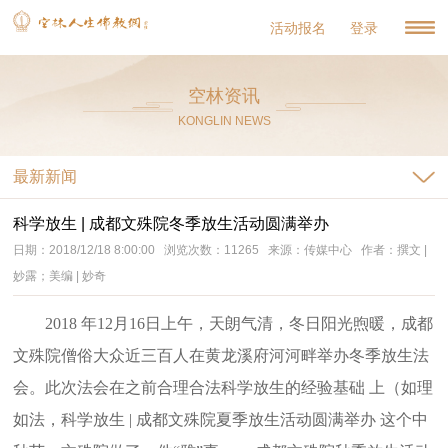
活动报名
登录
空林资讯
KONGLIN NEWS
最新新闻
科学放生 | 成都文殊院冬季放生活动圆满举办
日期：2018/12/18 8:00:00 浏览次数：11265 来源：传媒中心 作者：撰文 |
妙露；美编 | 妙奇
2018 年12月16日上午，天朗气清，冬日阳光煦暖，成都
文殊院僧俗大众近三百人在黄龙溪府河河畔举办冬季放生法
会。此次法会在之前合理合法科学放生的经验基础 上（如理
如法，科学放生 | 成都文殊院夏季放生活动圆满举办 这个中