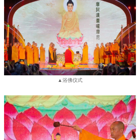
▲浴佛仪式