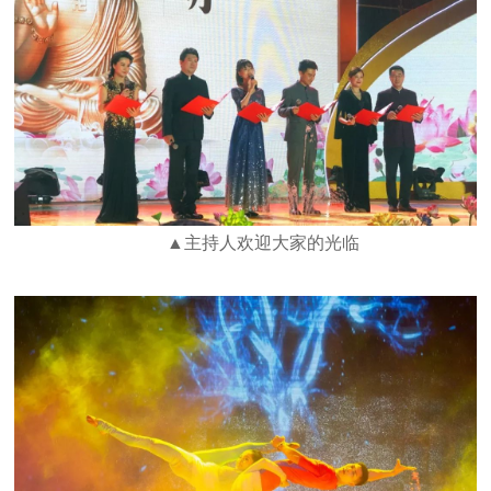
▲主持人欢迎大家的光临