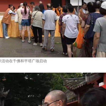
米活动在千佛和平塔广场启动