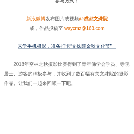
参与方式：
新浪微博
发布图片或视频
@成都文殊院
或，作品投稿至
wsycmz@163.com
来学手机摄影，准备打卡“文殊院金秋文化节”！
2018年空林之秋摄影比赛得到了青年佛学会学员、寺院
居士、游客的积极参与，并收到了数百幅有关文殊院的摄影
作品。让我们一起来回顾一下吧。