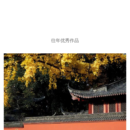
往年优秀作品