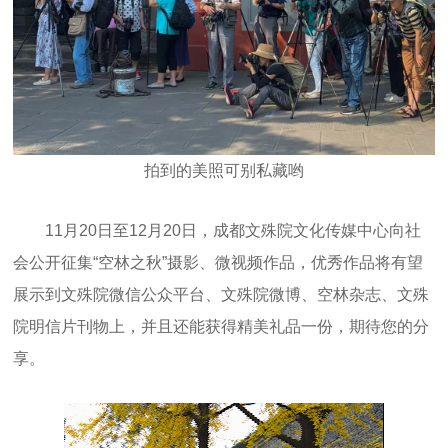
拍到的美照可别私藏哟
11月20日至12月20日，成都文殊院文化传媒中心向社
会公开征集“空林之秋”摄影、微视频作品，优秀作品将有望
展示到文殊院微信公众平台、文殊院微博、空林杂志、文殊
院明信片刊物上，并且还能获得精美礼品一份，期待您的分
享。