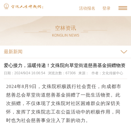
活动报名
登录
空林资讯
KONGLIN NEWS
最新新闻
爱心接力，温暖传递！文殊院向草堂街道慈善基金捐赠物资
日期：2024/9/24 16:06:54 浏览次数：67306 来源： 作者：文化传媒中心
2024年8月9日，文殊院积极践行社会责任，向成都市
慈善总会草堂街道慈善基金捐赠了一批生活物资。此
次捐赠，不仅体现了文殊院对社区困难群众的深切关
怀，发挥了文殊院志工在公益活动中的积极作用，同
时也为社会慈善事业注入了新的动力。