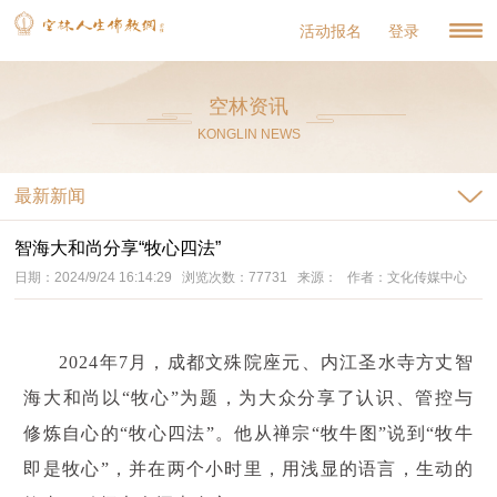
活动报名
登录
空林资讯
KONGLIN NEWS
最新新闻
智海大和尚分享“牧心四法”
日期：2024/9/24 16:14:29 浏览次数：77731 来源： 作者：文化传媒中心
2024年7月，成都文殊院座元、内江圣水寺方丈智
海大和尚以“牧心”为题，为大众分享了认识、管控与
修炼自心的“牧心四法”。他从禅宗“牧牛图”说到“牧牛
即是牧心”，并在两个小时里，用浅显的语言，生动的