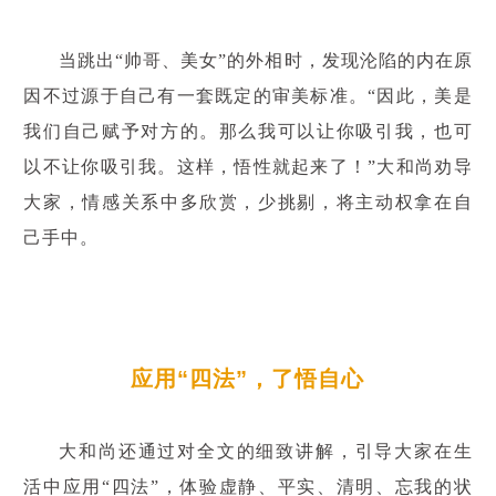
当跳出“帅哥、美女”的外相时，发现沦陷的内在原
因不过源于自己有一套既定的审美标准。“因此，美是
我们自己赋予对方的。那么我可以让你吸引我，也可
以不让你吸引我。这样，悟性就起来了！”大和尚劝导
大家，情感关系中多欣赏，少挑剔，将主动权拿在自
己手中。
应用“四法”，了悟自心
大和尚还通过对全文的细致讲解，引导大家在生
活中应用“四法”，体验虚静、平实、清明、忘我的状