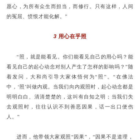
愿心，为所有众生而担当，而修行。只有这样，人间
的冤屈、愤恨才能化解。”
3
用心在乎照
“照，就是能看见。你们能看见自己的用心吗？能
看见自己的起心动念对别人产生了怎样的影响吗？”随
着发问，大和尚引导大家体悟何为“照”。“在佛法
中，‘照’叫做内观。当我们向内观照时，起心动念都是
明明白白、清清楚楚的，这叫有自知之明；当我们失
去观照时，往往认识不到善恶因果，话一出口便伤
人。”
进而，他带领大家观照“因果”，“因果不是道理，