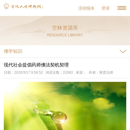
活动报名
登录
空林资源库
RESOURCE LIBRARY
佛学知识
现代社会提倡药师佛法契机契理
日期：2020/3/17 9:58:52 浏览次数：22082 来源： 作者：惟贤法师