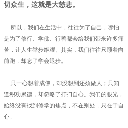
切众生，这就是大慈悲。
所以，我们在生活中，往往为了自己，哪怕
是为了修行、学佛、行善都会给我们带来许多痛
苦，让人生举步维艰。其实，我们往往只顾着向
前跑，却忘了学会退步。
只一心想着成佛，却没想到还须做人；只知
道积功累德，却忽略了打扫自心。我们的眼光，
始终没有找到修学的焦点，不在别处，只在于自
心。