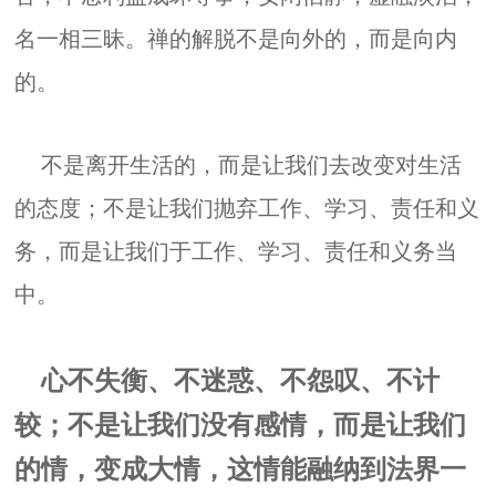
名一相三昧。禅的解脱不是向外的，而是向内
的。
不是离开生活的，而是让我们去改变对生活
的态度；不是让我们抛弃工作、学习、责任和义
务，而是让我们于工作、学习、责任和义务当
中。
心不失衡、不迷惑、不怨叹、不计
较；不是让我们没有感情，而是让我们
的情，变成大情，这情能融纳到法界一