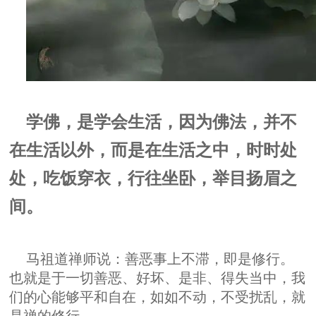
学佛，是学会生活，因为佛法，并不
在生活以外，而是在生活之中，时时处
处，吃饭穿衣，行往坐卧，举目扬眉之
间。
马祖道禅师说：善恶事上不滞，即是修行。
也就是于一切善恶、好坏、是非、得失当中，我
们的心能够平和自在，如如不动，不受扰乱，就
是禅的修行。