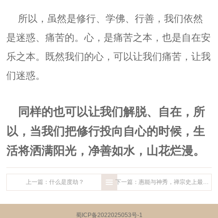
所以，虽然是修行、学佛、行善，我们依然
是迷惑、痛苦的。心，是痛苦之本，也是自在安
乐之本。既然我们的心，可以让我们痛苦，让我
们迷惑。
同样的也可以让我们解脱、自在，所
以，当我们把修行投向自心的时候，生
活将洒满阳光，净善如水，山花烂漫。
上一篇：什么是度劫？
下一篇：惠能与神秀，禅宗史上最伟大的主角和配角
蜀ICP备2022025053号-1