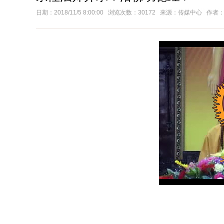
日期：2018/11/5 8:00:00 浏览次数：30172 来源：传媒中心 作者