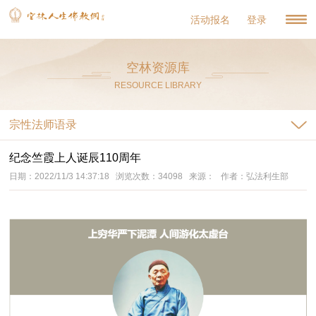
活动报名
登录
空林资源库
RESOURCE LIBRARY
宗性法师语录
纪念竺霞上人诞辰110周年
日期：2022/11/3 14:37:18 浏览次数：34098 来源： 作者：弘法利生部