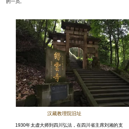
的一员。
汉藏教理院旧址
1930年太虚大师到四川弘法，在四川省主席刘湘的支